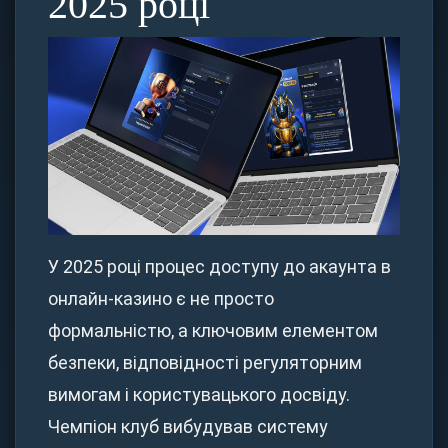
2025 році
У 2025 році процес доступу до акаунта в
онлайн-казино є не просто
формальністю, а ключовим елементом
безпеки, відповідності регуляторним
вимогам і користувацького досвіду.
Чемпіон клуб вибудував систему