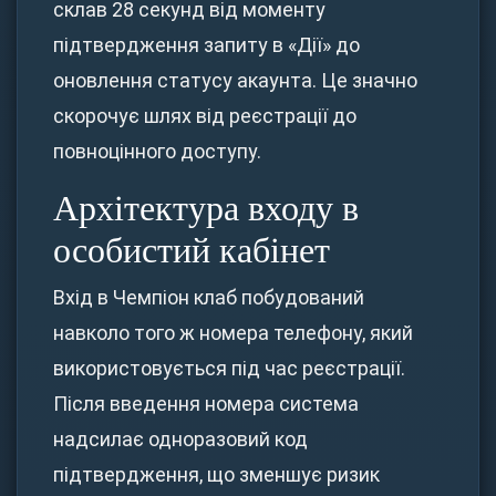
склав 28 секунд від моменту
підтвердження запиту в «Дії» до
оновлення статусу акаунта. Це значно
скорочує шлях від реєстрації до
повноцінного доступу.
Архітектура входу в
особистий кабінет
Вхід в Чемпіон клаб побудований
навколо того ж номера телефону, який
використовується під час реєстрації.
Після введення номера система
надсилає одноразовий код
підтвердження, що зменшує ризик