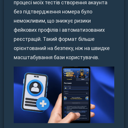
процесі моїх тестів створення акаунта
без підтвердження номера було
неможливим, що знижує ризики
фейкових профілів і автоматизованих
реєстрацій. Такий формат більше
орієнтований на безпеку, ніж на швидке
масштабування бази користувачів.