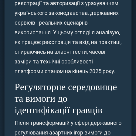
реєстрації та авторизації з урахуванням
українського законодавства, державних
сервісів і реальних сценаріїв
використання. У цьому огляді я аналізую,
як працює реєстрація та вхід на практиці,
спираючись на власні тести, часові
заміри та технічні особливості
платформи станом на кінець 2025 року.
Регуляторне середовище
та вимоги до
ідентифікації гравців
Після трансформацій у сфері державного
регулювання азартних ігор вимоги до