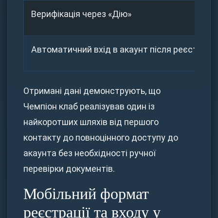
Верифікація через «Дію»
Автоматичний вхід в акаунт після реєстрації
Отримані дані демонструють, що
Чемпіон клаб реалізував один із
найкоротших шляхів від першого
контакту до повноцінного доступу до
акаунта без необхідності ручної
перевірки документів.
Мобільний формат
реєстрації та входу у