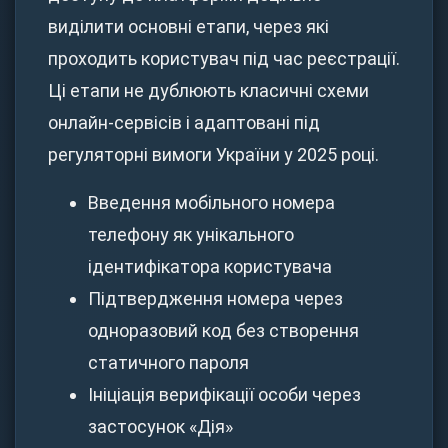
виділити основні етапи, через які
проходить користувач під час реєстрації.
Ці етапи не дублюють класичні схеми
онлайн-сервісів і адаптовані під
регуляторні вимоги України у 2025 році.
Введення мобільного номера
телефону як унікального
ідентифікатора користувача
Підтвердження номера через
одноразовий код без створення
статичного пароля
Ініціація верифікації особи через
застосунок «Дія»