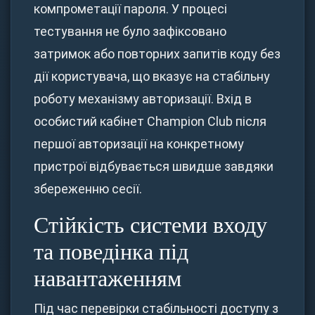
компрометації пароля. У процесі
тестування не було зафіксовано
затримок або повторних запитів коду без
дії користувача, що вказує на стабільну
роботу механізму авторизації. Вхід в
особистий кабінет Champion Club після
першої авторизації на конкретному
пристрої відбувається швидше завдяки
збереженню сесії.
Стійкість системи входу
та поведінка під
навантаженням
Під час перевірки стабільності доступу з