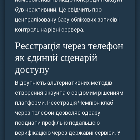
був неактивний. Це свідчить про
централізовану базу облікових записів і
контроль на рівні сервера.
Реєстрація через телефон
як єдиний сценарій
доступу
Відсутність альтернативних методів
створення акаунта є свідомим рішенням
платформи. Реєстрація Чемпіон клаб
через телефон дозволяє одразу
поєднати профіль із подальшою
верифікацією через державні сервіси. У