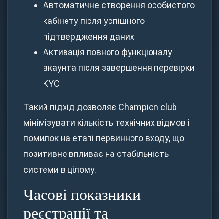
Автоматичне створення особистого
кабінету після успішного
підтвердження даних
Активація повного функціоналу
акаунта після завершення перевірки
KYC
Такий підхід дозволяє Champion club
мінімізувати кількість технічних відмов і
помилок на етапі первинного входу, що
позитивно впливає на стабільність
системи в цілому.
Часові показники
реєстрації та