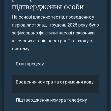
підтвердження особи
На основі власних тестів, проведених у
період листопад–грудень 2025 року, було
зафіксовано фактичні часові показники
ключових етапів реєстрації та входу в
систему.
Етап процесу
Введення номера та отримання коду
Підтвердження номера телефону