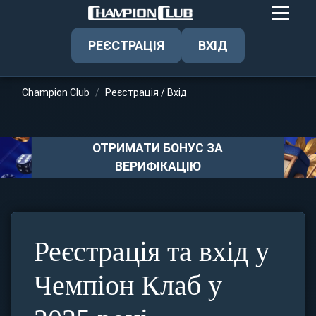
РЕЄСТРАЦІЯ
ВХІД
Champion Club
Реєстрація / Вхід
ОТРИМАТИ БОНУС ЗА
ВЕРИФІКАЦІЮ
Реєстрація та вхід у
Чемпіон Клаб у